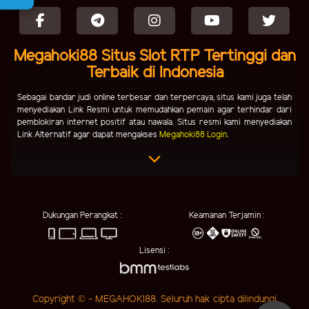
Megahoki88 Situs Slot RTP Tertinggi dan
Terbaik di Indonesia
Sebagai bandar judi online terbesar dan terpercaya, situs kami juga telah
menyediakan Link Resmi untuk memudahkan pemain agar terhindar dari
pemblokiran internet positif atau nawala. Situs resmi kami menyediakan
Link Alternatif agar dapat mengakses
Megahoki88 Login
.
Dukungan Perangkat :
Keamanan Terjamin :
Lisensi :
Copyright © - MEGAHOKI88. Seluruh hak cipta dilindungi