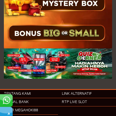
TENTANG KAMI
LINK ALTERNATIF
JADWAL BANK
RTP LIVE SLOT
FITUR MEGAHOKI88