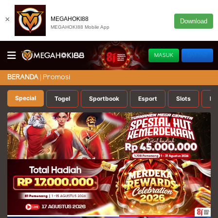
×
MEGAHOKI88
Download
MEGAHOKI88 Mobile App
MASUK
DAFTAR
Promosi
BERANDA
Special
Togel
Sportbook
Esport
Slots
Li